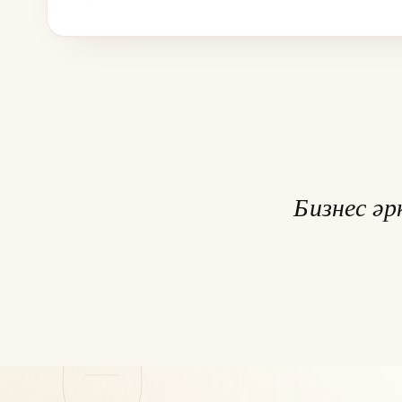
Бизнес ә