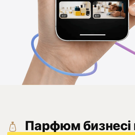
Парфюм бизнесі 