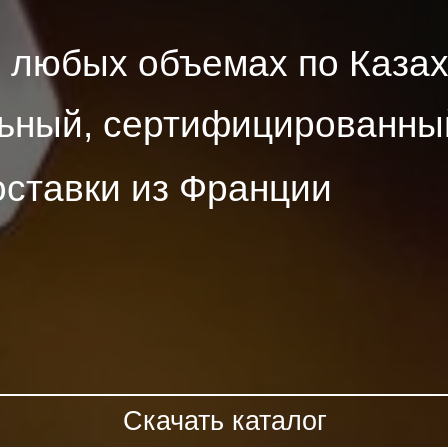
в любых объемах по Казах
ьный, сертифицированны
ставки из Франции
Скачать каталог