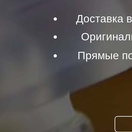
Доставка 
Оригинал
Прямые по